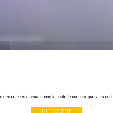
ropionate
cetate Extra
ise des cookies et vous donne le contrôle sur ceux que vous souh
TOUT ACCEPTER