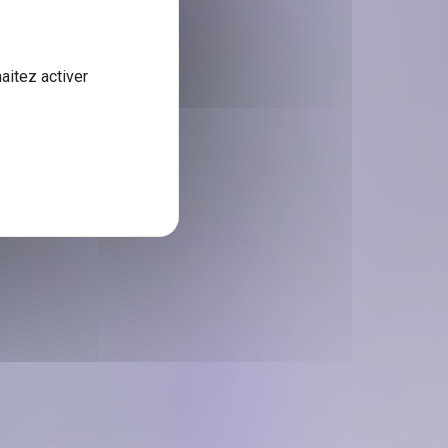
aitez activer