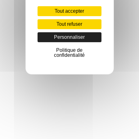
Tout accepter
Tout refuser
Personnaliser
Politique de
confidentialité