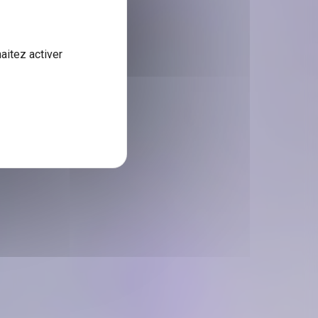
aitez activer