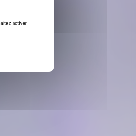
aitez activer